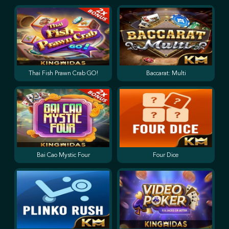
Thai Fish Prawn Crab GO!
Baccarat: Multi
Bai Cao Mystic Four
Four Dice