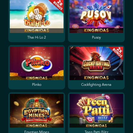
Thai Hi Lo 2
Pusoy
Plinko
Cockfighting Arena
Egyptian Mines
Teen Patti Blitz