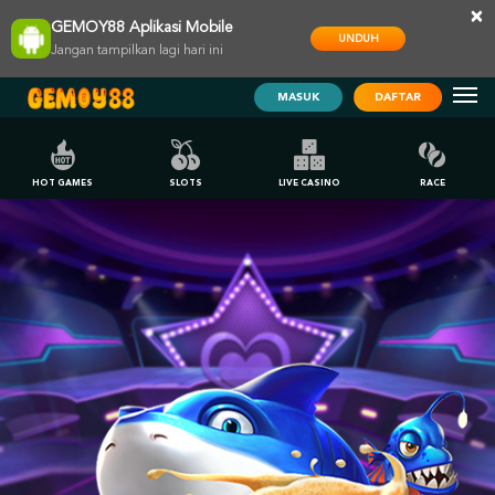
×
GEMOY88 Aplikasi Mobile
UNDUH
Jangan tampilkan lagi hari ini
MASUK
DAFTAR
HOT GAMES
SLOTS
LIVE CASINO
RACE