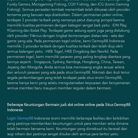
Funky Games, Microgaming Fishing, CQ9 Fishing, dan ICG (Iconic Gaming
Fishing). Semua persoalan tembak menembak telah dikuasai oleh provider
ternama yang barusan saja disebutkan. Dalam permainan poker online,
terdapat 3 provider terbaik yang namanya patut diacungi jempol karena
memiliki kualitas permainan dengan kategori sangat baik yaitu : IDN Play,
9Gaming dan Balak Play. Terdapat game sabung ayam juga yang didukung
oleh provider SVenus dengan tingkat kemenangan diatas rata - rata dari
game yang ada. Pada permainan togel online, kami Gemoy88 Indonesia
memiliki 3 provider terbaik dengan kualitas terbaik dan telah diuji oleh
semua kalangan yaitu : HKB Togel, HKB Dingdong dan Nex4d. Pada
permainan togel, kami memiliki pasaran yang paling lengkap diantara yang
lainnya seperti : Singapura, Sydney, Kamboja, Hongkong, China, Taiwan,
Jepang dan Mongolia. Anda semua bisa memasang angka sesuai selera
dari seluruh pasaran yang ada pada situs Gemoy88. Nikmati dan ikuti terus
segala perkembangan yang telah terdapat pada situs resmi Gemoy88,
karena hanya kami yang selalu mengutamakan kepuasan dan kenyamanan
semua member baru maupun member reguler dalam bermain.
Beberapa Keuntungan Bermain judi slot online online pada Situs Gemoy88
Indonesia
Login Gemoy88
Indonesia resmi memiliki beberapa fasilitas dan kelebihan
yang pastinya memberikan keuntungan untuk para member setia dimana
telah bermain bersama kami. Keuntungan yang dimaksud itu berasal dari
segi rohani dan pastinya sangat disukai oleh semua para bettor yaitu :