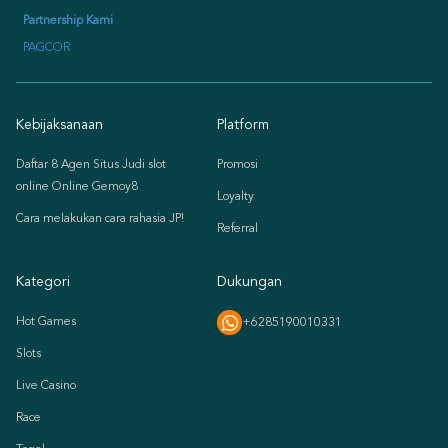
Partnership Kami
PAGCOR
Kebijaksanaan
Platform
Daftar 8 Agen Situs Judi slot
Promosi
online Online Gemoy8
Loyalty
Cara melakukan cara rahasia JP!
Referral
Kategori
Dukungan
Hot Games
+6285190010331
Slots
Live Casino
Race