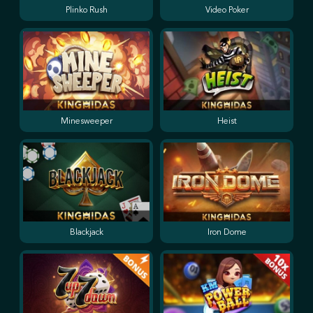
Plinko Rush
Video Poker
Minesweeper
Heist
Blackjack
Iron Dome