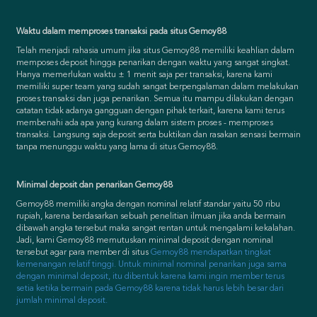
Waktu dalam memproses transaksi pada situs Gemoy88
Telah menjadi rahasia umum jika situs Gemoy88 memiliki keahlian dalam
memposes deposit hingga penarikan dengan waktu yang sangat singkat.
Hanya memerlukan waktu ± 1 menit saja per transaksi, karena kami
memiliki super team yang sudah sangat berpengalaman dalam melakukan
proses transaksi dan juga penarikan. Semua itu mampu dilakukan dengan
catatan tidak adanya gangguan dengan pihak terkait, karena kami terus
membenahi ada apa yang kurang dalam sistem proses - memproses
transaksi. Langsung saja deposit serta buktikan dan rasakan sensasi bermain
tanpa menunggu waktu yang lama di situs Gemoy88.
Minimal deposit dan penarikan Gemoy88
Gemoy88 memiliki angka dengan nominal relatif standar yaitu 50 ribu
rupiah, karena berdasarkan sebuah penelitian ilmuan jika anda bermain
dibawah angka tersebut maka sangat rentan untuk mengalami kekalahan.
Jadi, kami Gemoy88 memutuskan minimal deposit dengan nominal
tersebut agar para member di situs
Gemoy88
mendapatkan tingkat
kemenangan relatif tinggi. Untuk minimal nominal penarikan juga sama
dengan minimal deposit, itu dibentuk karena kami ingin member terus
setia ketika bermain pada Gemoy88 karena tidak harus lebih besar dari
jumlah minimal deposit.