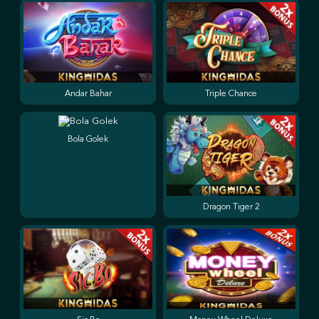
Andar Bahar
Triple Chance
Bola Golek
Dragon Tiger 2