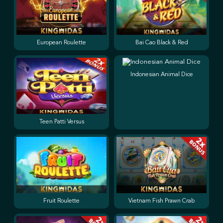
European Roulette
Bai Cao Black & Red
Indonesian Animal Dice
Teen Patti Versus
Fruit Roulette
Vietnam Fish Prawn Crab