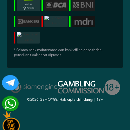
* Selama bank maintenance dan bank offline deposit dan
penarikan tidak dapat diproses
©2026 GEMOY88. Hak cipta dilindungi | 18+