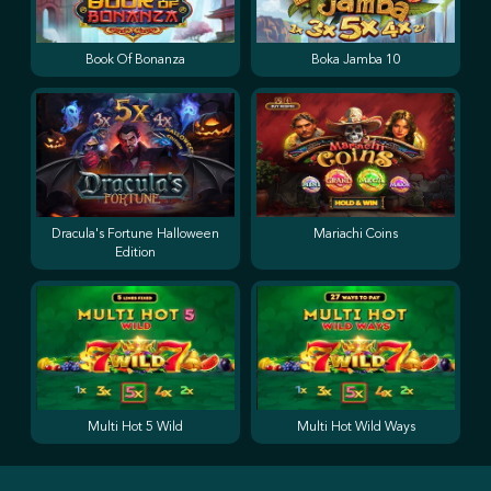
Book Of Bonanza
Boka Jamba 10
Dracula's Fortune Halloween
Mariachi Coins
Edition
Multi Hot 5 Wild
Multi Hot Wild Ways