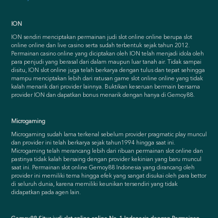
ION
ION sendiri menciptakan permainan judi slot online online berupa slot
online online dan live casino serta sudah terbentuk sejak tahun 2012.
Permainan casino online yang diciptakan oleh ION telah menjadi idola oleh
para penjudi yang berasal dari dalam maupun luar tanah air. Tidak sampai
disitu, ION slot online juga telah berkarya dengan tulus dan tepat sehingga
mampu menciptakan lebih dari ratusan game slot online online yang tidak
kalah menarik dari provider lainnya. Buktikan keseruan bermain bersama
provider ION dan dapatkan bonus menarik dengan hanya di Gemoy88.
Microgaming
Microgaming sudah lama terkenal sebelum provider pragmatic play muncul
dan provider ini telah berkarya sejak tahun1994 hingga saat ini.
Microgaming telah merancang lebih dari ribuan permainan slot online dan
pastinya tidak kalah bersaing dengan provider kekinian yang baru muncul
saat ini. Permainan slot online Gemoy88 Indonesia yang dirancang oleh
provider ini memiliki tema hingga efek yang sangat disukai oleh para bettor
di seluruh dunia, karena memiliki keunikan tersendiri yang tidak
didapatkan pada agen lain.