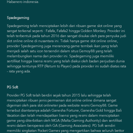
Habanero indonesia.
Spadegaming
Spadegaming telah menciptakan lebih dari ribuan game slot online yang
sangat terkenal seperti : Fafafa, Fafafa2 hingga Golden Monkey. Provider ini
telah terbentuk pada tahun 2016 dan sangat disukai oleh para penyuka judi
slot online online di nusantara ini. Tidak hanya game slot online online,
provider Spedegaming juga merancang game tembak ikan yang telah
menjadi salah satu icon tersendiri dalam situs Gemoy88 yang telah
melambungkan nama dari provider ini. Spadegaming juga memiliki
sertifikat hingga lisensi resmi yang telah diakui oleh badan perjudian dunia
sehingga tentunya RTP (Return to Player) pada provider ini sudah diatas rata
- rata yang ada.
PG Soft
Provider PG Soft telah berdiri sejak tahun 2015 lalu sehingga telah
menciptakan ribuan jenis permainan slot online online dimana sangat
digemari oleh para slot onlineter pada website resmi Gemoy88. Game
tersebut diantaranya adalah Ganesha Fortune, Ganesha Gold hingga Bali
Vacation dan telah mendapatkan lisensi yang resmi dalam menciptakan
game yang diterbitkan oleh MGA (Malta Gaming Authority) dan sertifikat
resmi dalam beroperasi oleh GA (Gaming Associates). PG Soft sendiri
memiliki singkatan Pocket Games yang mengartikan bahwa seluruh bettor