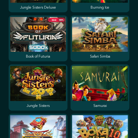
Jungle Sisters Deluxe
Burning Ice
Book of Futuria
Safari Simba
Jungle Sisters
Samurai