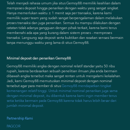
Telah menjadi rahasia umum jika situs Gemoy88 memiliki keahlian dalam
memposes deposit hingga penarikan dengan waktu yang sangat singkat.
Hanya memerlukan waktu ± 1 menit saja per transaksi, karena kami
memiliki super team yang sudah sangat berpengalaman dalam melakukan
proses transaksi dan juga penarikan. Semua itu mampu dilakukan dengan
catatan tidak adanya gangguan dengan pihak terkait, karena kami terus
membenahi ada apa yang kurang dalam sistem proses - memproses
transaksi. Langsung saja deposit serta buktikan dan rasakan sensasi bermain
tanpa menunggu waktu yang lama di situs Gemoy88.
Minimal deposit dan penarikan Gemoy88
Gemoy88 memiliki angka dengan nominal relatif standar yaitu 50 ribu
rupiah, karena berdasarkan sebuah penelitian ilmuan jika anda bermain
dibawah angka tersebut maka sangat rentan untuk mengalami kekalahan.
Jadi, kami Gemoy88 memutuskan minimal deposit dengan nominal
tersebut agar para member di situs
Gemoy88
mendapatkan tingkat
kemenangan relatif tinggi. Untuk minimal nominal penarikan juga sama
dengan minimal deposit, itu dibentuk karena kami ingin member terus
setia ketika bermain pada Gemoy88 karena tidak harus lebih besar dari
jumlah minimal deposit.
Partnership Kami
PAGCOR