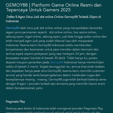
GEMOY88 | Platform Game Online Resmi dan
Tepercaya Untuk Gamers 2025
Daftar 8 Agen Situs Judi slot online Online Gemoy88 Terbaik 24jam di
Indonesia
Gemoy88
ialah situs judi slot online online yang menyediakan beraneka
ragam jenis permainan seperti : slot online online, live casino online,
sabung ayam, togel online, sabung ayam, judi bola hingga poker online dan
telah menjadi agen judi yang sudah dikenal luas oleh masyarakat
Indonesia. Karena kami Gemoy88 Indonesia selalu memberikan
kenyamanan dan keamanan untuk para member dalam bermain dari
semua aspek seperti pelayanan yang siap melayani 24 jam, dengan
kecepatan respon livechat di bawah 30 detik. Tidak hanya itu, proses
deposit maupun penarikan pada
Gemoy88
Indonesia hanya memerlukan
waktu di bawah 2 menit. Segala keunggulan itu, semua bisa anda rasakan
dan dapatkan hanya pada situs Gemoy88, karena kami memiliki customer
service yang handal serta berpengalaman dalam melakukan tugas dan
kewajibannya masing - masing. Gemoy88 juga telah berhasil bekerja sama
dengan 8 agen / provider terbaik dan ternama yang memiliki lisensi resmi
dalam beroperasional, yaitu :
Pragmatic Play
Pastinya para bettor di Indonesia telah mengenal provider Pragmatic Play
yang namanya telah melambung di seluruh seluk beluk dunia judi slot