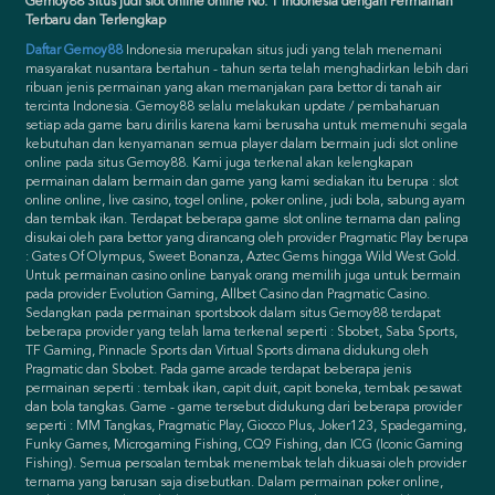
Gemoy88 Situs judi slot online online No. 1 Indonesia dengan Permainan
Terbaru dan Terlengkap
Daftar Gemoy88
Indonesia merupakan situs judi yang telah menemani
masyarakat nusantara bertahun - tahun serta telah menghadirkan lebih dari
ribuan jenis permainan yang akan memanjakan para bettor di tanah air
tercinta Indonesia. Gemoy88 selalu melakukan update / pembaharuan
setiap ada game baru dirilis karena kami berusaha untuk memenuhi segala
kebutuhan dan kenyamanan semua player dalam bermain judi slot online
online pada situs Gemoy88. Kami juga terkenal akan kelengkapan
permainan dalam bermain dan game yang kami sediakan itu berupa : slot
online online, live casino, togel online, poker online, judi bola, sabung ayam
dan tembak ikan. Terdapat beberapa game slot online ternama dan paling
disukai oleh para bettor yang dirancang oleh provider Pragmatic Play berupa
: Gates Of Olympus, Sweet Bonanza, Aztec Gems hingga Wild West Gold.
Untuk permainan casino online banyak orang memilih juga untuk bermain
pada provider Evolution Gaming, Allbet Casino dan Pragmatic Casino.
Sedangkan pada permainan sportsbook dalam situs Gemoy88 terdapat
beberapa provider yang telah lama terkenal seperti : Sbobet, Saba Sports,
TF Gaming, Pinnacle Sports dan Virtual Sports dimana didukung oleh
Pragmatic dan Sbobet. Pada game arcade terdapat beberapa jenis
permainan seperti : tembak ikan, capit duit, capit boneka, tembak pesawat
dan bola tangkas. Game - game tersebut didukung dari beberapa provider
seperti : MM Tangkas, Pragmatic Play, Giocco Plus, Joker123, Spadegaming,
Funky Games, Microgaming Fishing, CQ9 Fishing, dan ICG (Iconic Gaming
Fishing). Semua persoalan tembak menembak telah dikuasai oleh provider
ternama yang barusan saja disebutkan. Dalam permainan poker online,