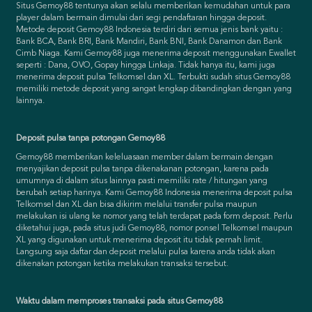
Situs Gemoy88 tentunya akan selalu memberikan kemudahan untuk para
player dalam bermain dimulai dari segi pendaftaran hingga deposit.
Metode deposit Gemoy88 Indonesia terdiri dari semua jenis bank yaitu :
Bank BCA, Bank BRI, Bank Mandiri, Bank BNI, Bank Danamon dan Bank
Cimb Niaga. Kami Gemoy88 juga menerima deposit menggunakan Ewallet
seperti : Dana, OVO, Gopay hingga Linkaja. Tidak hanya itu, kami juga
menerima deposit pulsa Telkomsel dan XL. Terbukti sudah situs Gemoy88
memiliki metode deposit yang sangat lengkap dibandingkan dengan yang
lainnya.
Deposit pulsa tanpa potongan Gemoy88
Gemoy88 memberikan keleluasaan member dalam bermain dengan
menyajikan deposit pulsa tanpa dikenakanan potongan, karena pada
umumnya di dalam situs lainnya pasti memiliki rate / hitungan yang
berubah setiap harinya. Kami Gemoy88 Indonesia menerima deposit pulsa
Telkomsel dan XL dan bisa dikirim melalui transfer pulsa maupun
melakukan isi ulang ke nomor yang telah terdapat pada form deposit. Perlu
diketahui juga, pada situs judi Gemoy88, nomor ponsel Telkomsel maupun
XL yang digunakan untuk menerima deposit itu tidak pernah limit.
Langsung saja daftar dan deposit melalui pulsa karena anda tidak akan
dikenakan potongan ketika melakukan transaksi tersebut.
Waktu dalam memproses transaksi pada situs Gemoy88