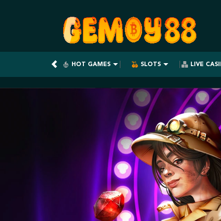
HOT GAMES
SLOTS
LIVE CAS