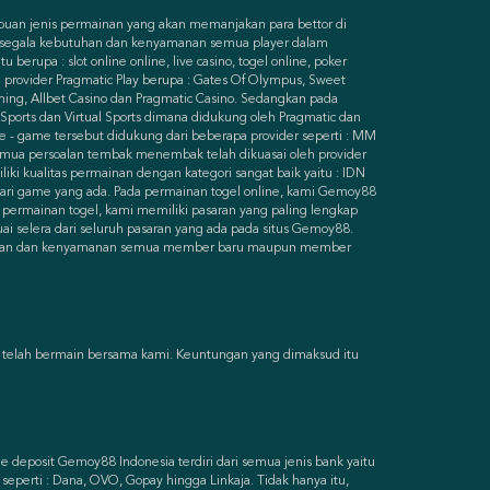
ibuan jenis permainan yang akan memanjakan para bettor di
hi segala kebutuhan dan kenyamanan semua player dalam
rupa : slot online online, live casino, togel online, poker
h provider Pragmatic Play berupa : Gates Of Olympus, Sweet
ing, Allbet Casino dan Pragmatic Casino. Sedangkan pada
Sports dan Virtual Sports dimana didukung oleh Pragmatic dan
me - game tersebut didukung dari beberapa provider seperti : MM
Semua persoalan tembak menembak telah dikuasai oleh provider
ki kualitas permainan dengan kategori sangat baik yaitu : IDN
 dari game yang ada. Pada permainan togel online, kami Gemoy88
a permainan togel, kami memiliki pasaran yang paling lengkap
i selera dari seluruh pasaran yang ada pada situs Gemoy88.
kepuasan dan kenyamanan semua member baru maupun member
a telah bermain bersama kami. Keuntungan yang dimaksud itu
deposit Gemoy88 Indonesia terdiri dari semua jenis bank yaitu
erti : Dana, OVO, Gopay hingga Linkaja. Tidak hanya itu,