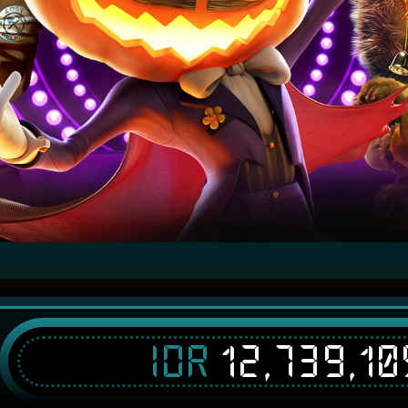
IDR
12,739,1