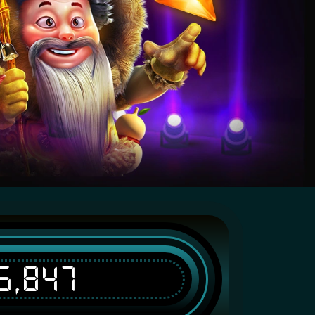
05,847