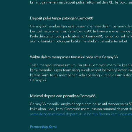
kami juga menerima deposit pulsa Telkomsel dan XL. Terbukti 
Deposit pulsa tanpa potongan Gemoy88
Gemoy88 memberikan keleluasaan member dalam bermain dengan 
berubah setiap harinya. Kami Gemoy88 Indonesia menerima deposi
Perlu diketahui juga, pada situs judi Gemoy88, nomor ponsel Tel
akan dikenakan potongan ketika melakukan transaksi tersebut.
Waktu dalam memproses transaksi pada situs Gemoy88
Telah menjadi rahasia umum jika situs Gemoy88 memiliki keahl
kami memiliki super team yang sudah sangat berpengalaman dal
karena kami terus membenahi ada apa yang kurang dalam sistem 
Gemoy88.
Minimal deposit dan penarikan Gemoy88
Gemoy88 memiliki angka dengan nominal relatif standar yaitu 5
kekalahan. Jadi, kami Gemoy88 memutuskan minimal deposit de
sama dengan minimal deposit, itu dibentuk karena kami ingin me
Partnership Kami