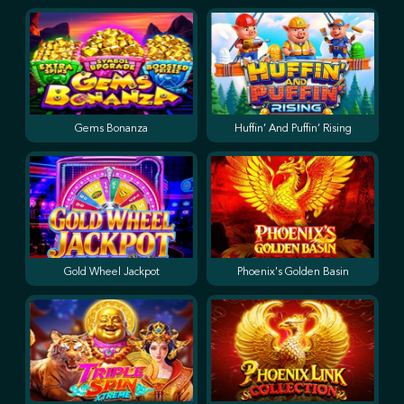
Gems Bonanza
Huffin’ And Puffin’ Rising
Gold Wheel Jackpot
Phoenix's Golden Basin