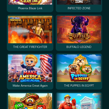
Phoenix Blaze Link
INFECTED ZONE
THE GREAT FIREFIGHTER
BUFFALO LEGEND
Make America Great Again
THE PUPPIES IN EGYPT