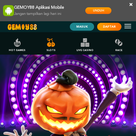
×
GEMOY88 Aplikasi Mobile
UNDUH
Jangan tampilkan lagi hari ini
MASUK
DAFTAR
HOT GAMES
SLOTS
LIVE CASINO
RACE