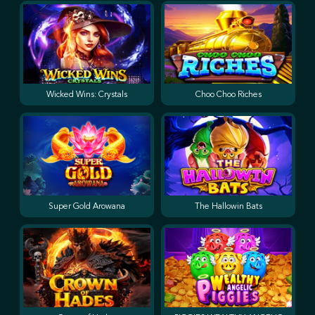
Wicked Wins: Crystals
Choo Choo Riches
Super Gold Arowana
The Hallowin Bats