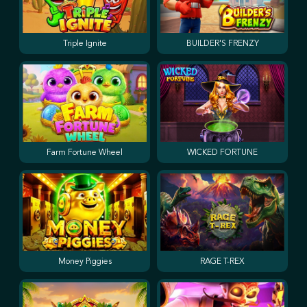
Triple Ignite
BUILDER'S FRENZY
Farm Fortune Wheel
WICKED FORTUNE
Money Piggies
RAGE T-REX