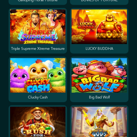
Galloping Horse Fortune
BOWLS OF FORTUNE
Triple Supreme Xtreme Treasure
LUCKY BUDDHA
Clucky Cash
Big Bad Wolf