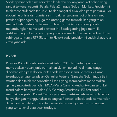
Spadegaming telah menciptakan lebih dari ribuan game slot online yang
sangat terkenal seperti : Fafafa, Fafafa2 hingga Golden Monkey. Provider ini
telah terbentuk pada tahun 2016 dan sangat disukai oleh para penyuka judi
slot online online di nusantara ini. Tidak hanya game slot online online,
provider Spedegaming juga merancang game tembak ikan yang telah
menjadi salah satu icon tersendiri dalam situs Gemoy88 yang telah
melambungkan nama dari provider ini. Spadegaming juga memiliki
sertifikat hingga lisensi resmi yang telah diakui oleh badan perjudian dunia
sehingga tentunya RTP (Return to Player) pada provider ini sudah diatas rata
- rata yang ada.
PG Soft
Provider PG Soft telah berdiri sejak tahun 2015 lalu sehingga telah
menciptakan ribuan jenis permainan slot online online dimana sangat
digemari oleh para slot onlineter pada website resmi Gemoy88. Game
tersebut diantaranya adalah Ganesha Fortune, Ganesha Gold hingga Bali
Vacation dan telah mendapatkan lisensi yang resmi dalam menciptakan
game yang diterbitkan oleh MGA (Malta Gaming Authority) dan sertifikat
resmi dalam beroperasi oleh GA (Gaming Associates). PG Soft sendiri
memiliki singkatan Pocket Games yang mengartikan bahwa seluruh bettor
hanya dengan menggunakan perangkat / ponsel pribadi, anda semua telah
dapat bermain di Gemoy88 Indonesia dan mendapatkan kemenangan
yang sensational atau tidak terduga.