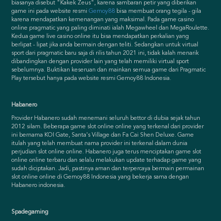
biasanya disebut "Kakek Zeus", karena sambaran petir yang diberikan
game ini pada website resmi
Gemoy88
bisa membuat orang tegila - gila
karena mendapatkan kemenangan yang maksimal. Pada game casino
online pragmatic yang paling diminati ialah Megawheel dan MegaRoulette.
Kedua game live casino online itu bisa mendapatkan perkalian yang
berlipat - lipat jika anda bermain dengan teliti. Sedangkan untuk virtual
sport dari pragmatic baru saja di rilis tahun 2021 ini, tidak kalah menarik
dibandingkan dengan provider lain yang telah memiliki virtual sport
sebelumnya. Buktikan keseruan dan mainkan semua game dari Pragmatic
Play tersebut hanya pada website resmi Gemoy88 Indonesia.
Habanero
Provider Habanero sudah menemani seluruh bettor di dubia sejak tahun
2012 silam. Beberapa game slot online online yang terkenal dari provider
ini bernama KOI Gate, Santa's Village dan Fa Cai Shen Deluxe. Game
itulah yang telah membuat nama provider ini terkenal dalam dunia
perjudian slot online online. Habanero juga terus menciptakan game slot
online online terbaru dan selalu melakukan update terhadap game yang
sudah diciptakan. Jadi, pastinya aman dan terpercaya bermain permainan
slot online online di Gemoy88 Indonesia yang bekerja sama dengan
Habanero indonesia.
Spadegaming