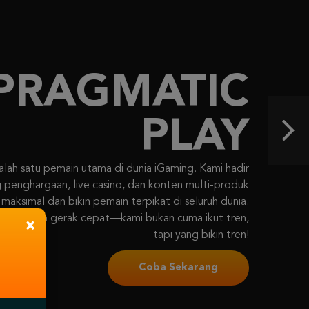
sams****1
IDR
1,114,120.00
Starlight Princess Super
Scatter
fad****8
IDR
1,088,700.00
FAT PANDA
Nex
Gates of Gatot Kaca
Super Scatter
slot brand dari Pragmatic Play yang bold dan penuh
sams****1
nyita perhatian dan kasih gameplay seru yang nggak
IDR
1,084,580.00
yang meledak-ledak, visual yang kece, dan potensi
da bukan cuma hiburan, tapi pembawa hoki sejati!
×
Coba Sekarang