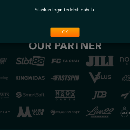
Silahkan login terlebih dahulu.
OK
OUR PARTNER