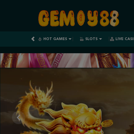
HOT GAMES
SLOTS
LIVE CAS