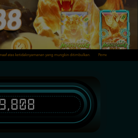
 ketidaknyamanan yang mungkin ditimbulkan.
Pemeliharaan Terjadwal: MarbleX p
45,965