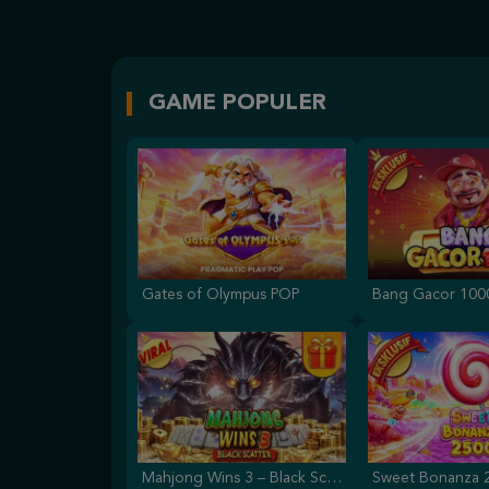
GAME POPULER
Gates of Olympus POP
Bang Gacor 100
Mahjong Wins 3 – Black Scatter
Sweet Bonanza 