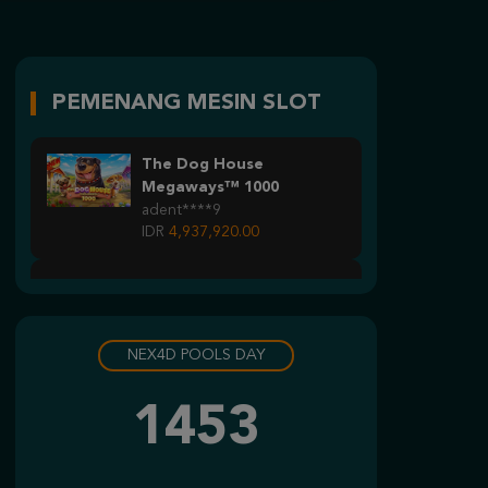
PEMENANG MESIN SLOT
The Dog House
Megaways™ 1000
adent****9
IDR
4,937,920.00
Gates of Olympus Super
Way of Ninja
FORTUNE GARUDA 500
Scatter
sams****1
IDR
4,098,570.00
NEX4D POOLS DAY
Starlight Princess™
1453
1000
w****g
IDR
1,834,700.00
MUSCLE FORTUNE CAT
Pedas Gila