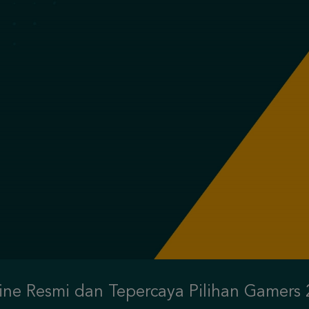
ne Resmi dan Tepercaya Pilihan Gamers 